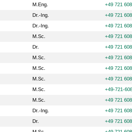
M.Eng.
+49 721 608
Dr.-Ing.
+49 721 60
Dr.-Ing.
+49 721 60
M.Sc.
+49 721 608
Dr.
+49 721 60
M.Sc.
+49 721 60
M.Sc.
+49 721 608
M.Sc.
+49 721 60
M.Sc.
+49-721-60
M.Sc.
+49 721 60
Dr.-Ing.
+49 721 60
Dr.
+49 721 60
M.Sc.
+49 721 608