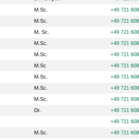
M.Sc.
+49 721 60
M.Sc.
+49 721 60
M. Sc.
+49 721 60
M.Sc.
+49 721 60
M.Sc.
+49 721 60
M.Sc
+49 721 60
M.Sc.
+49 721 608
M.Sc.
+49 721 608
M.Sc.
+49 721 60
Dr.
+49 721 60
+49 721 60
M.Sc.
+49 721 60