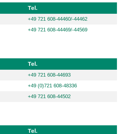
Tel.
+49 721 608-44460/-44462
+49 721 608-44469/-44569
Tel.
+49 721 608-44693
+49 (0)721 608-48336
+49 721 608-44502
Tel.