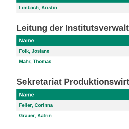
Limbach, Kristin
Leitung der Institutsverwal
Name
Folk, Josiane
Mahr, Thomas
Sekretariat Produktionswirt
Name
Feiler, Corinna
Grauer, Katrin