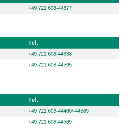
+49 721 608-44677
Tel.
+49 721 608-44638
+49 721 608-44595
Tel.
+49 721 608-44460/-44569
+49 721 608-44569