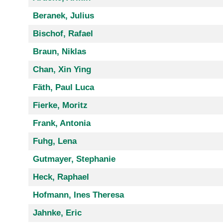
Beranek, Julius
Bischof, Rafael
Braun, Niklas
Chan, Xin Ying
Fäth, Paul Luca
Fierke, Moritz
Frank, Antonia
Fuhg, Lena
Gutmayer, Stephanie
Heck, Raphael
Hofmann, Ines Theresa
Jahnke, Eric