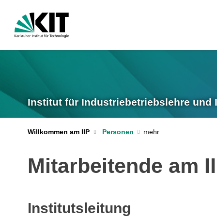
Institut für Industriebetriebslehre und 
Willkommen am IIP
Personen
Mitarbeitende am I
Institutsleitung