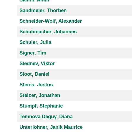
Sandmeier, Thorben
Schneider-Wolf, Alexander
Schuhmacher, Johannes
Schuler, Julia
Signer, Tim
Slednev, Viktor
Sloot, Daniel
Steins, Justus
Stelzer, Jonathan
Stumpf, Stephanie
Temnova Deguy, Diana
Unterlöhner, Janik Maurice