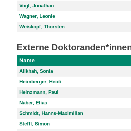
Vogl, Jonathan
Wagner, Leonie
Weiskopf, Thorsten
Externe Doktoranden*innen
Name
Alikhah, Sonia
Heimberger, Heidi
Heinzmann, Paul
Naber, Elias
Schmidt, Hanns-Maximilian
Steffl, Simon