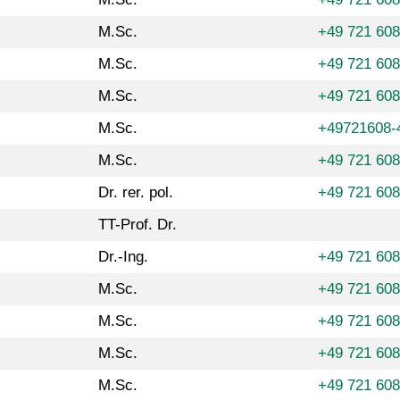
M.Sc.
+49 721 60
M.Sc.
+49 721 60
M.Sc.
+49 721 60
M.Sc.
+49721608-
M.Sc.
+49 721 608
Dr. rer. pol.
+49 721 60
TT-Prof. Dr.
Dr.-Ing.
+49 721 60
M.Sc.
+49 721 608
M.Sc.
+49 721 60
M.Sc.
+49 721 608
M.Sc.
+49 721 60