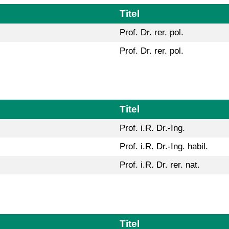
Titel
Prof. Dr. rer. pol.
Prof. Dr. rer. pol.
Titel
Prof. i.R. Dr.-Ing.
Prof. i.R. Dr.-Ing. habil.
Prof. i.R. Dr. rer. nat.
Titel