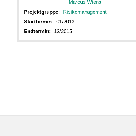
Marcus Wiens
Projektgruppe:
Risikomanagement
Starttermin:
01/2013
Endtermin:
12/2015