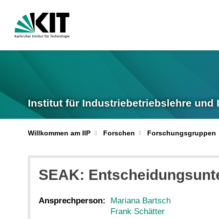
Institut für Industriebetriebslehre und 
Willkommen am IIP
Forschen
Forschungsgruppen
SEAK: Entscheidungsunte
Ansprechperson:
Mariana Bartsch
Frank Schätter