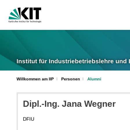
Institut für Industriebetriebslehre und 
Willkommen am IIP
Personen
Alumni
Dipl.-Ing. Jana Wegner
DFIU