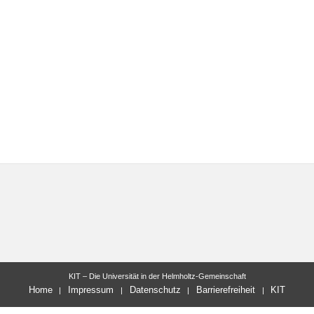
KIT – Die Universität in der Helmholtz-Gemeinschaft
Home
Impressum
Datenschutz
Barrierefreiheit
KIT