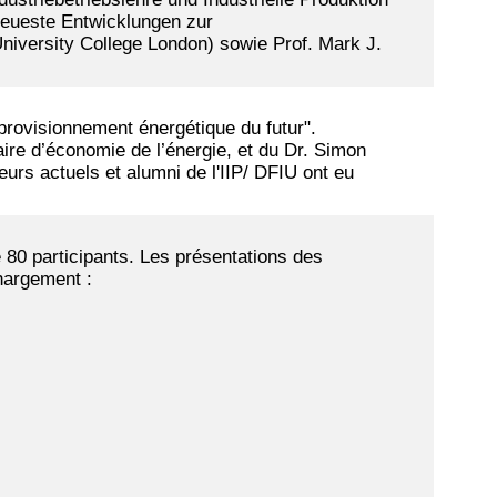
 neueste Entwicklungen zur
niversity College London) sowie Prof. Mark J.
pprovisionnement énergétique du futur".
re d’économie de l’énergie, et du Dr. Simon
eurs actuels et alumni de l'IIP/ DFIU ont eu
 80 participants. Les présentations des
chargement :