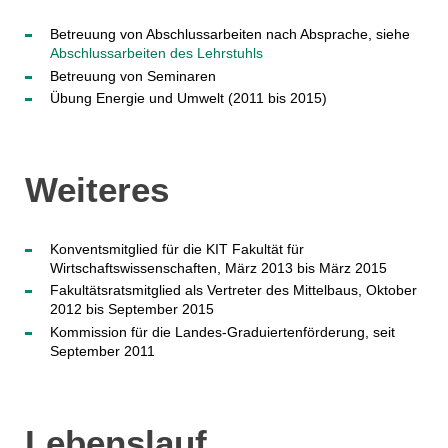
Betreuung von Abschlussarbeiten nach Absprache, siehe
Abschlussarbeiten des Lehrstuhls
Betreuung von Seminaren
Übung Energie und Umwelt (2011 bis 2015)
Weiteres
Konventsmitglied für die KIT Fakultät für
Wirtschaftswissenschaften, März 2013 bis März 2015
Fakultätsratsmitglied als Vertreter des Mittelbaus, Oktober
2012 bis September 2015
Kommission für die Landes-Graduiertenförderung, seit
September 2011
Lebenslauf