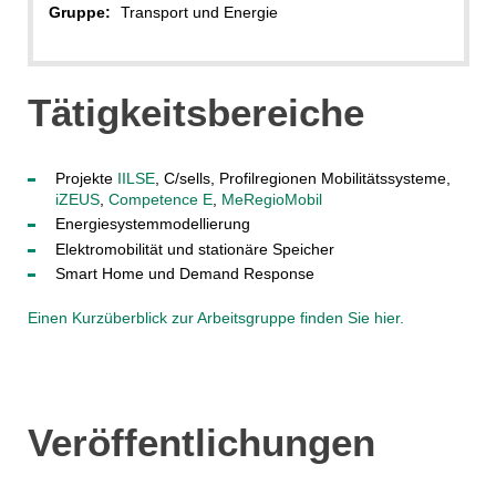
Gruppe:
Transport und Energie
Tätigkeitsbereiche
Projekte
IILSE
, C/sells, Profilregionen Mobilitätssysteme,
iZEUS
,
Competence E
,
MeRegioMobil
Energiesystemmodellierung
Elektromobilität und stationäre Speicher
Smart Home und Demand Response
Einen Kurzüberblick zur Arbeitsgruppe finden Sie hier.
Veröffentlichungen