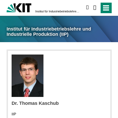
suchen
Institut für Industriebetriebslehre und Industrielle Produktion (IIP)
Institut für Industriebetriebslehre und
Industrielle Produktion (IIP)
Dr. Thomas Kaschub
IIP