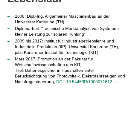
2008: Dipl.-Ing. Allgemeiner Maschinenbau an der
Universität Karlsruhe (TH),
Diplomarbeit: "Technische Marktanalyse von Systemen
kleiner Leistung zur solaren Kühlung"
2009 bis 2017: Institut für Industriebetriebslehre und
Industrielle Produktion (IIP), Universität Karlsruhe (TH),
jetzt Karlsruher Institut für Technologie (KIT)
März 2017: Promotion an der Fakultät für
Wirtschaftswissenschaften des KIT,
Titel: Batteriespeicher in Haushalten unter
Berücksichtigung von Photovoltaik, Elektrofahrzeugen und
Nachfragesteuerung,
DOI: 10.5445/IR/1000071612